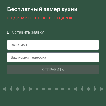
Бесплатный замер кухни
3
D
ДИЗАЙН-
ПРОЕКТ В ПОДАРОК
Оставить заявку
ОТПРАВИТЬ