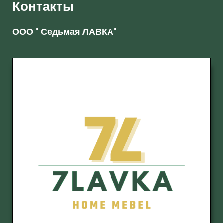
Контакты
ООО " Седьмая ЛАВКА"